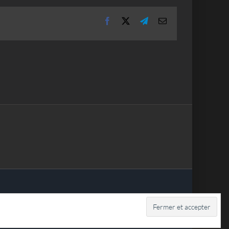
Facebook
X
Telegram
Email