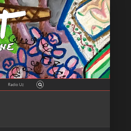
Radio Uz