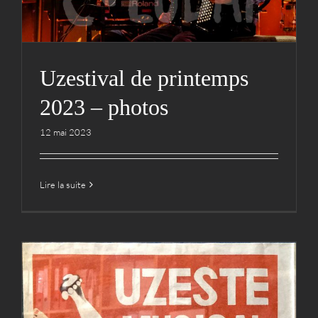
Uzestival de printemps
2023 – photos
12 mai 2023
Lire la suite