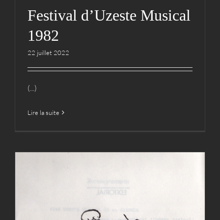
Festival d’Uzeste Musical
1982
22 juillet 2022
(...)
Lire la suite