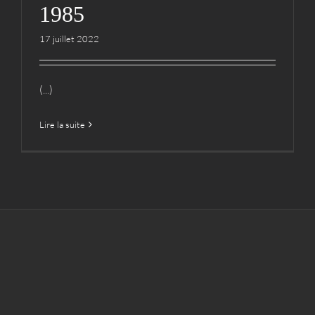
1985
17 juillet 2022
(...)
Lire la suite