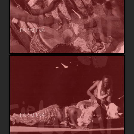
FARAFINA
FARAFINA