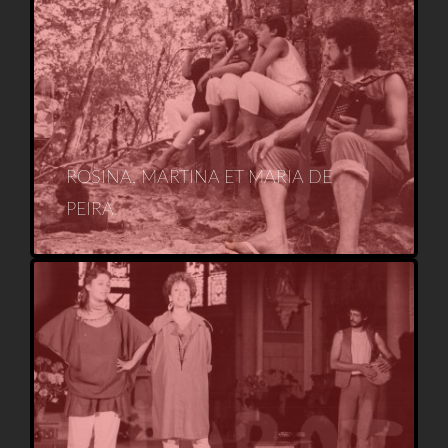
ROSINA, MARTINA ET MARIA DE
PEIRA