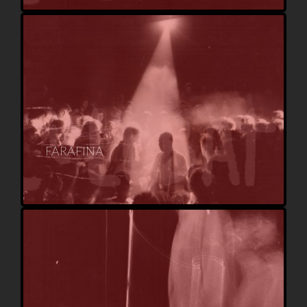
FARAFINA