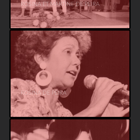
ROSINA ET MARTINE DE PEIRA
ROSINA DE PEIRA