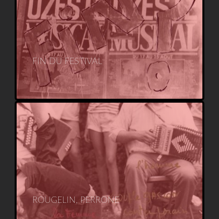
FIN DU FESTIVAL
ROUGELIN, PERRONE