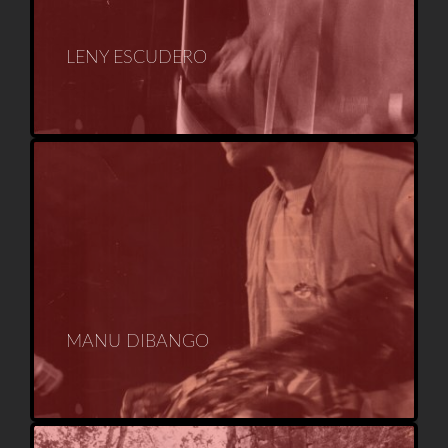
LENY ESCUDERO
MANU DIBANGO