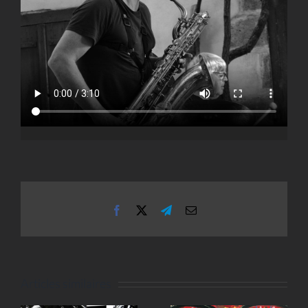
Facebook
X
Telegram
Email
Articles similaires