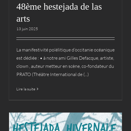
48ème hestejada de las
arts
13 juin 2025
La manifestivité poïélitique d’occitanie océanique
est dédiée : • à notre ami Gilles Defacque, artiste,
clown , auteur metteur en scène, co-fondateur du
PRATO (Théâtre International de (...)
Lire la suite