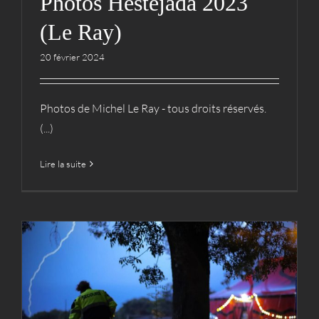
Photos Hestejada 2023
(Le Ray)
20 février 2024
Photos de Michel Le Ray - tous droits réservés.
(...)
Lire la suite
Photos Hestejada 2023