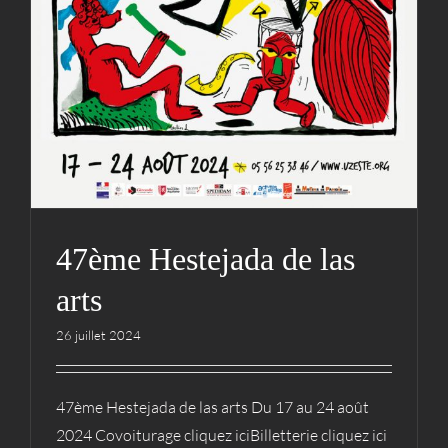
47ème Hestejada de las
arts
26 juillet 2024
47ème Hestejada de las arts Du 17 au 24 août
2024 Covoiturage cliquez iciBilletterie cliquez ici