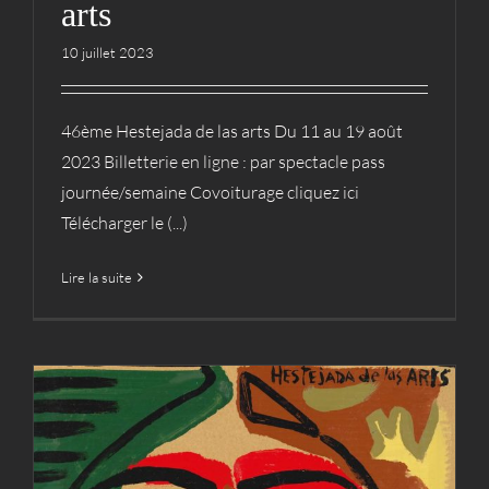
arts
10 juillet 2023
46ème Hestejada de las arts Du 11 au 19 août
2023 Billetterie en ligne : par spectacle pass
journée/semaine Covoiturage cliquez ici
Télécharger le (...)
Lire la suite