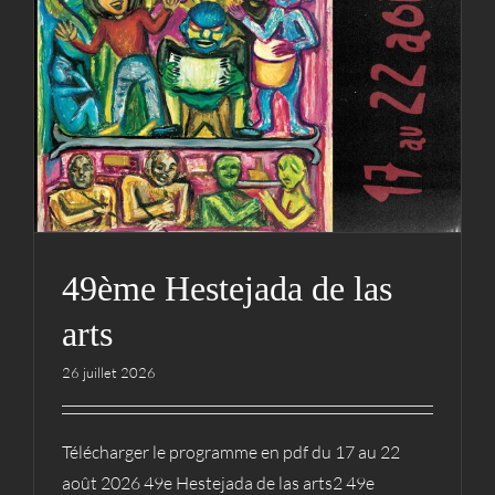
arts
Actualités
Hestejada
49ème Hestejada de las
arts
26 juillet 2026
Télécharger le programme en pdf du 17 au 22
août 2026 49e Hestejada de las arts2 49e