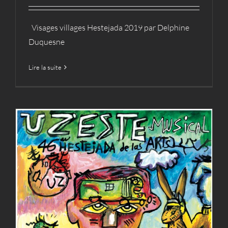
Visages villages Hestejada 2019 par Delphine
Duquesne
Lire la suite