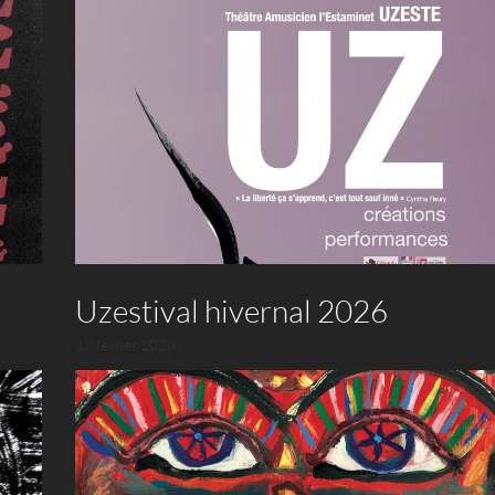
Uzestival hivernal 2026
17 février 2026