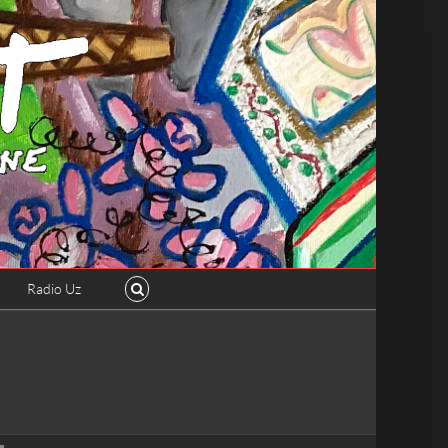
Radio Uz