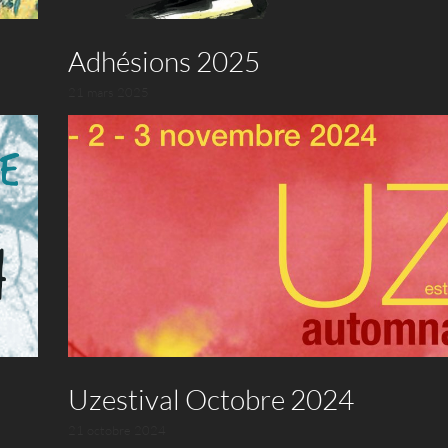
Adhésions 2025
21 mars 2025
Uzestival Octobre 2024
21 octobre 2024