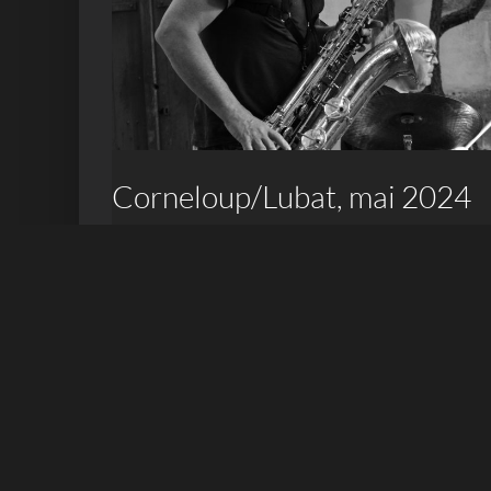
Corneloup/Lubat, mai 2024
23 mai 2024