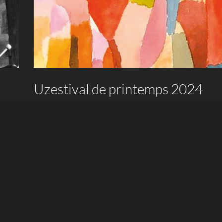
Uzestival de printemps 2024
20 avril 2024