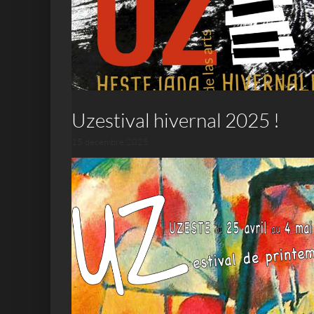
Uzestival hivernal 2025 !
15 décembre 2025