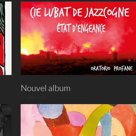
Nouvel album
17 juillet 2024