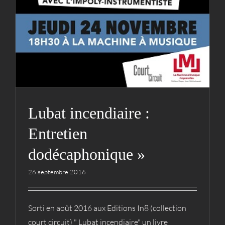
Lubat incendiaire :
Entretien
dodécaphonique »
26 septembre 2016
Sorti en août 2016 aux Editions In8 (collection
court circuit) " Lubat incendiaire" un livre