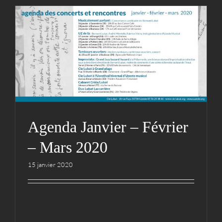
Agenda Janvier – Février –
Mars 2020
Archives
Cie
Agenda Janvier – Février
– Mars 2020
15 janvier 2020