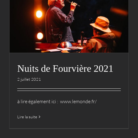
Nuits de Fourvière 2021
Actualités
Cie
Nuits de Fourvière 2021
2 juillet 2021
à lire également ici : www.lemonde.fr/
Lire la suite