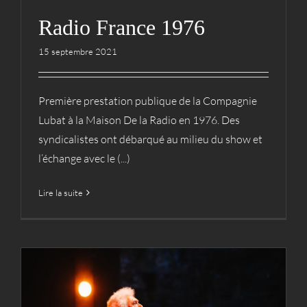
Radio France 1976
15 septembre 2021
Première prestation publique de la Compagnie
Lubat à la Maison De la Radio en 1976. Des
syndicalistes ont débarqué au milieu du show et
l’échange avec le (...)
Lire la suite