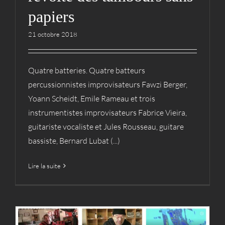
papiers
21 octobre 2018
Quatre batteries. Quatre batteurs
percussionnistes improvisateurs Fawzi Berger,
Yoann Scheidt, Emile Rameau et trois
instrumentistes improvisateurs Fabrice Vieira,
guitariste vocaliste et Jules Rousseau, guitare
bassiste, Bernard Lubat (...)
Lire la suite