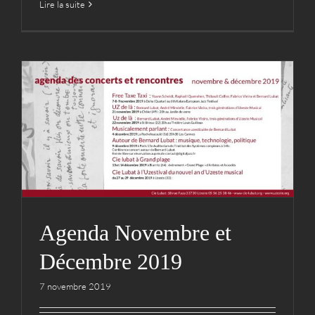
Lire la suite
Agenda Novembre et
Décembre 2019
Archives
Cie
Agenda Novembre et
Décembre 2019
7 novembre 2019