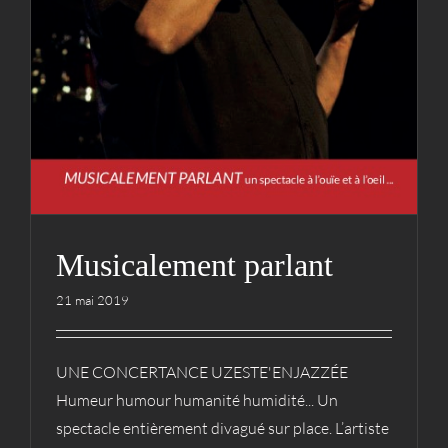
Musicalement parlant
21 mai 2019
UNE CONCERTANCE UZESTE'ENJAZZÉE
Humeur humour humanité humidité... Un
spectacle entièrement divagué sur place. L’artiste