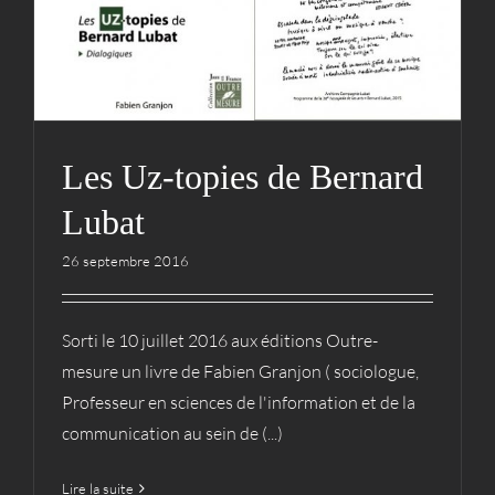
Archives
Cie
Les Uz-topies de Bernard
Lubat
26 septembre 2016
Sorti le 10 juillet 2016 aux éditions Outre-
mesure un livre de Fabien Granjon ( sociologue,
Professeur en sciences de l'information et de la
communication au sein de (...)
Lire la suite