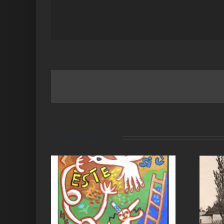
Articles similaires