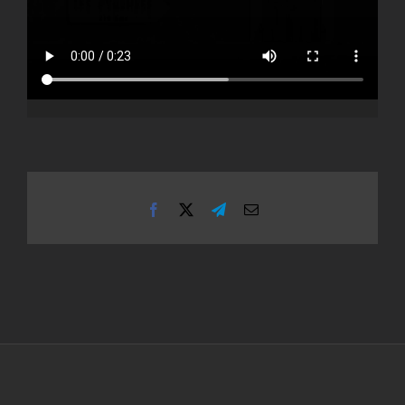
Facebook
X
Telegram
Email