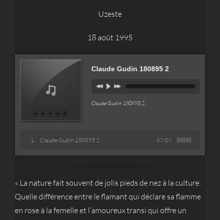
Uzeste
18 août 1995
Claude Gudin 180895 2
Claude Gudin 180895 2
.
Claude Gudin 180895 2
67:07
« La nature fait souvent de jolis pieds de nez à la culture.
Quelle différence entre le flamant qui déclare sa flamme
en rose à la femelle et l’amoureux transi qui offre un