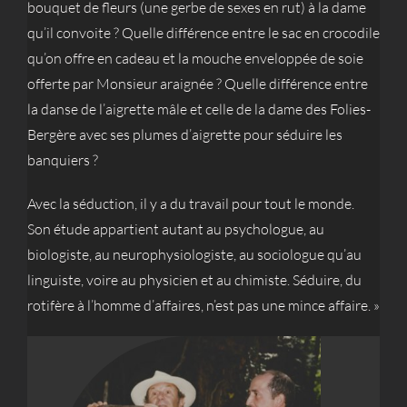
bouquet de fleurs (une gerbe de sexes en rut) à la dame
qu’il convoite ? Quelle différence entre le sac en crocodile
qu’on offre en cadeau et la mouche enveloppée de soie
offerte par Monsieur araignée ? Quelle différence entre
la danse de l’aigrette mâle et celle de la dame des Folies-
Bergère avec ses plumes d’aigrette pour séduire les
banquiers ?
Avec la séduction, il y a du travail pour tout le monde.
Son étude appartient autant au psychologue, au
biologiste, au neurophysiologiste, au sociologue qu’au
linguiste, voire au physicien et au chimiste. Séduire, du
rotifère à l’homme d’affaires, n’est pas une mince affaire. »