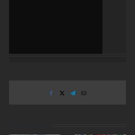
Facebook
X
Telegram
Email
Articles similaires