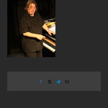
Facebook
X
Telegram
Email