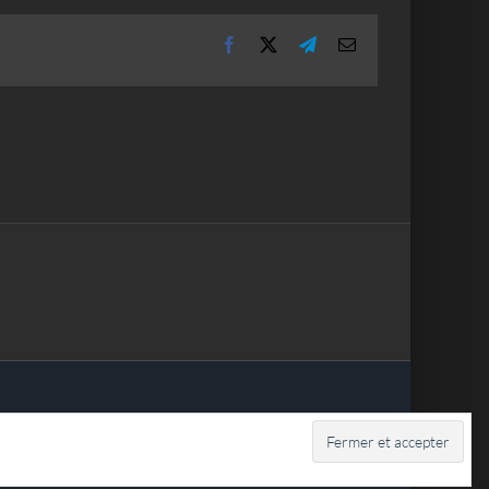
Facebook
X
Telegram
Email