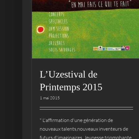
L’Uzestival de
Printemps 2015
1 mai 2015
" L'affirmation d'une génération de
nouveaux talents,nouveaux inventeurs de
futurs d'imaginaires. Jeunesse triomphante