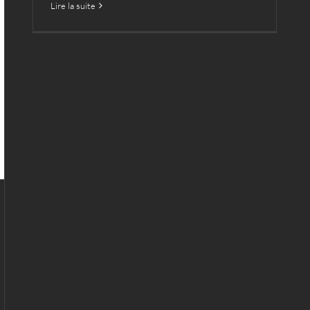
Lire la suite