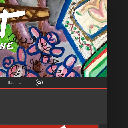
Radio Uz