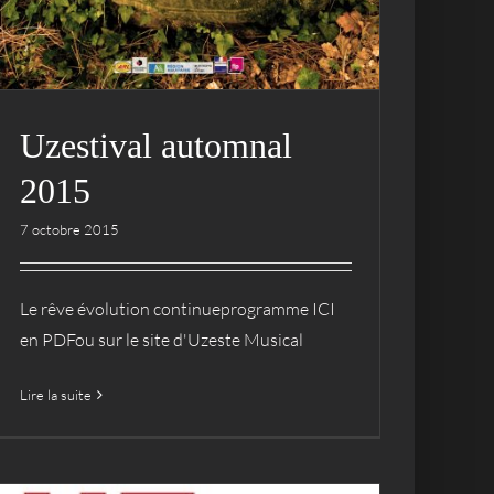
Uzestival automnal
2015
7 octobre 2015
Le rêve évolution continueprogramme ICI
en PDFou sur le site d'Uzeste Musical
Lire la suite