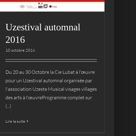
Uzestival automnal
2016
10 octobre 2016
Du 20 au 30 Octobre la Cie Lubat à l'œuvre
pour un Uzestival automnal organisée par
l'association Uzeste Musical visages villages
des arts à l'œuvreProgramme complet sur
(...)
Lire la suite