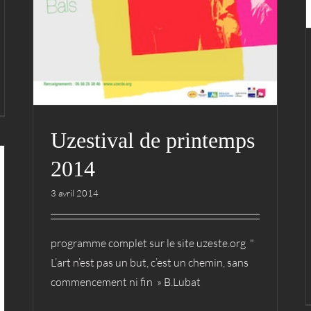
Uzestival de printemps
2014
3 avril 2014
programme complet sur le site uzeste.org "
L’art n’est pas un but, c’est un chemin, sans
commencement ni fin » B.Lubat