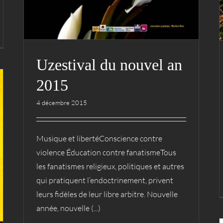
Uzestival du nouvel an
2015
4 décembre 2015
Musique et libertéConscience contre
violence Éducation contre fanatismeTous
les fanatismes religieux, politiques et autres
qui pratiquent l’endoctrinement, privent
leurs fidèles de leur libre arbitre. Nouvelle
année, nouvelle (...)