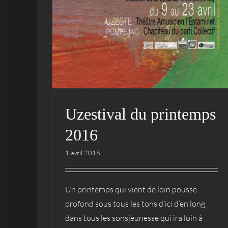
Uzestival du printemps
2016
1 avril 2016
Un printemps qui vient de loin pousse
profond sous tous les tons d’ici d’en long
dans tous les sonsjeunesse qui ira loin à