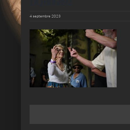
DQB06892
4 septembre 2023