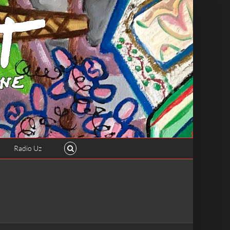
Radio Uz