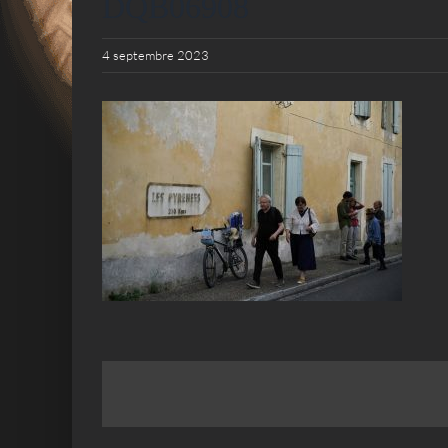
DQB06908
4 septembre 2023