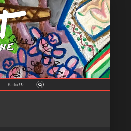
Radio Uz