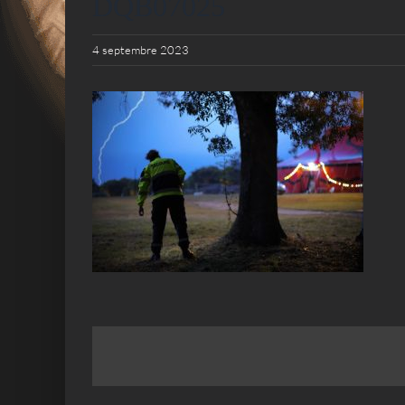
DQB07025
4 septembre 2023