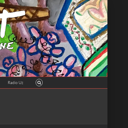
Radio Uz