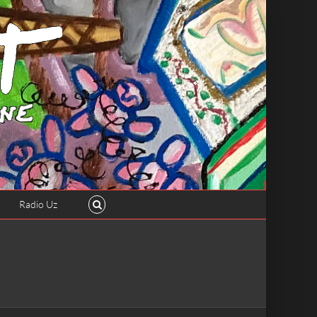
Radio Uz