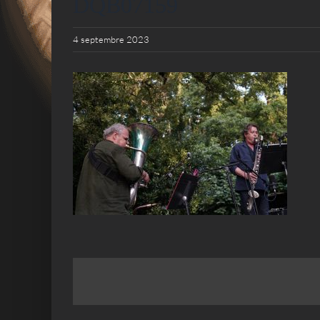
DQB07159
4 septembre 2023