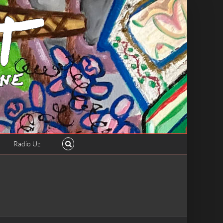
Radio Uz