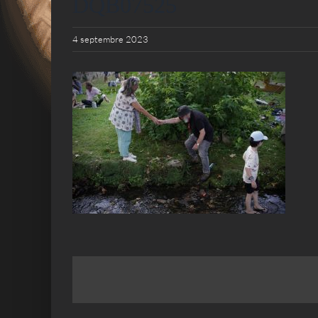
DQB07525
4 septembre 2023