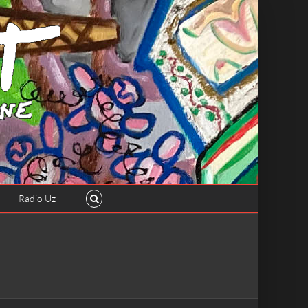
Radio Uz