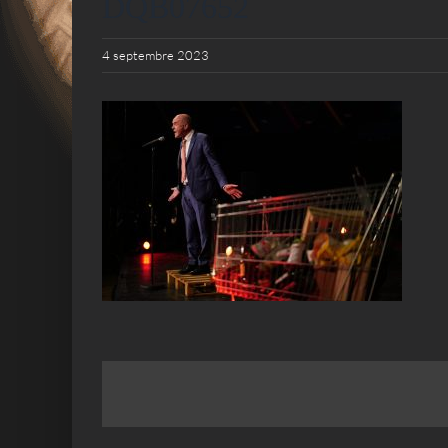
DQB07652
4 septembre 2023