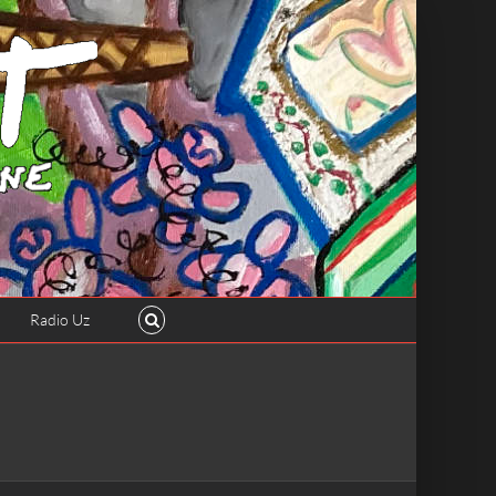
Radio Uz