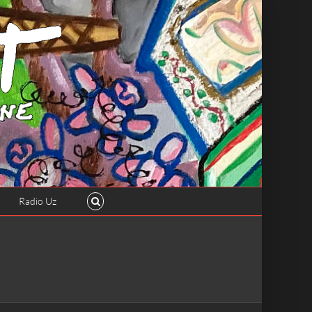
Radio Uz