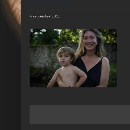
DQB07896
4 septembre 2023