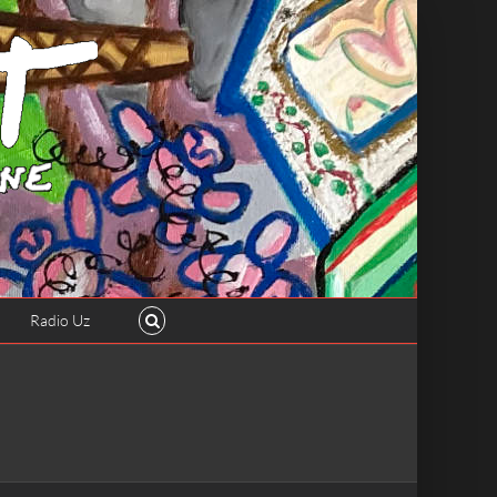
Radio Uz