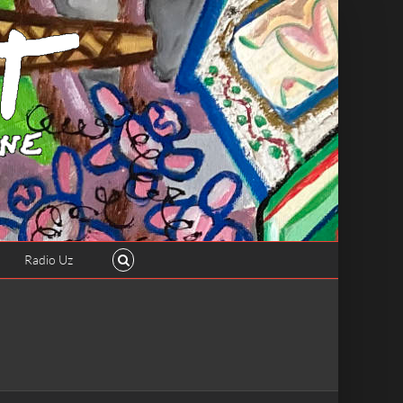
Radio Uz