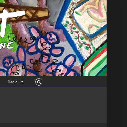
Radio Uz