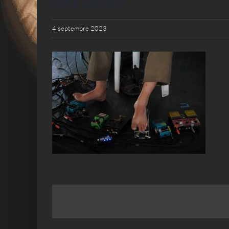
DSC06310
4 septembre 2023