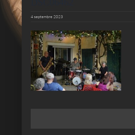
DSC06462
4 septembre 2023