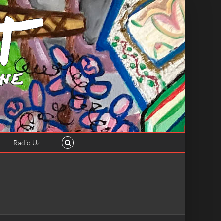
Radio Uz