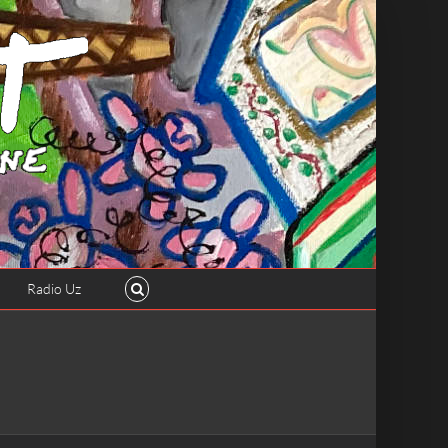
Radio Uz