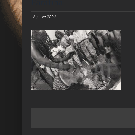
Farafina
16 juillet 2022