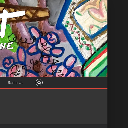
Radio Uz