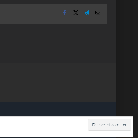
Facebook
X
Telegram
Email