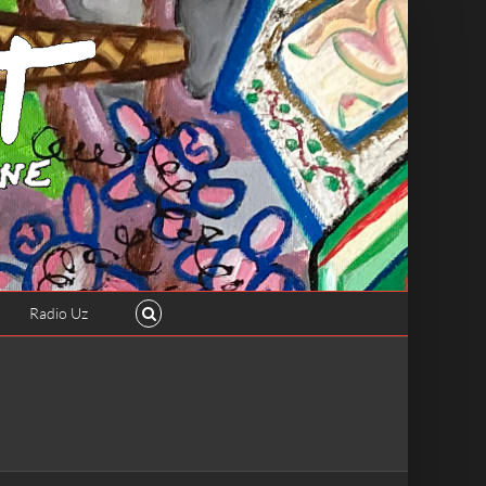
Radio Uz