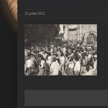
Parc de la collégiale
22 juillet 2022