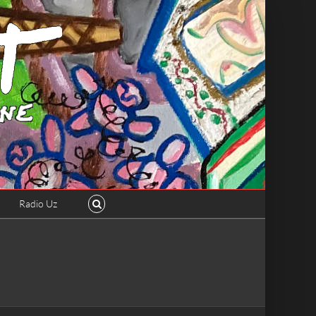
Radio Uz