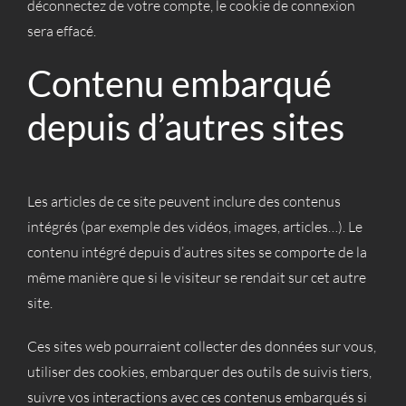
déconnectez de votre compte, le cookie de connexion
sera effacé.
Contenu embarqué
depuis d’autres sites
Les articles de ce site peuvent inclure des contenus
intégrés (par exemple des vidéos, images, articles…). Le
contenu intégré depuis d’autres sites se comporte de la
même manière que si le visiteur se rendait sur cet autre
site.
Ces sites web pourraient collecter des données sur vous,
utiliser des cookies, embarquer des outils de suivis tiers,
suivre vos interactions avec ces contenus embarqués si