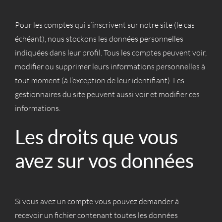
Pour les comptes qui s’inscrivent sur notre site (le cas
échéant), nous stockons les données personnelles
indiquées dans leur profil. Tous les comptes peuvent voir,
modifier ou supprimer leurs informations personnelles à
tout moment (à l’exception de leur identifiant). Les
gestionnaires du site peuvent aussi voir et modifier ces
informations.
Les droits que vous
avez sur vos données
Si vous avez un compte vous pouvez demander à
recevoir un fichier contenant toutes les données