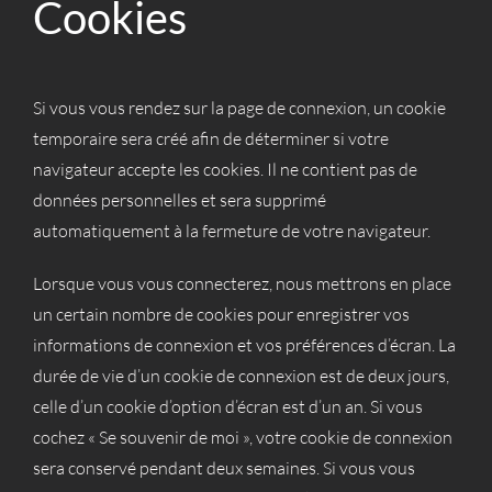
Cookies
Si vous vous rendez sur la page de connexion, un cookie
temporaire sera créé afin de déterminer si votre
navigateur accepte les cookies. Il ne contient pas de
données personnelles et sera supprimé
automatiquement à la fermeture de votre navigateur.
Lorsque vous vous connecterez, nous mettrons en place
un certain nombre de cookies pour enregistrer vos
informations de connexion et vos préférences d’écran. La
durée de vie d’un cookie de connexion est de deux jours,
celle d’un cookie d’option d’écran est d’un an. Si vous
cochez « Se souvenir de moi », votre cookie de connexion
sera conservé pendant deux semaines. Si vous vous