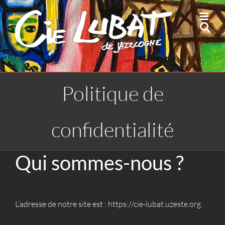
Passer
au
contenu
Politique de
confidentialité
Qui sommes-nous ?
L’adresse de notre site est : https://cie-lubat.uzeste.org.