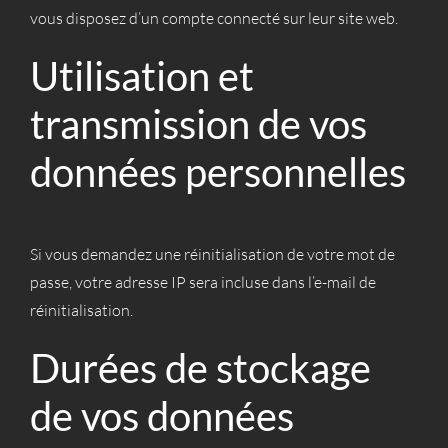
vous disposez d’un compte connecté sur leur site web.
Utilisation et
transmission de vos
données personnelles
Si vous demandez une réinitialisation de votre mot de
passe, votre adresse IP sera incluse dans l’e-mail de
réinitialisation.
Durées de stockage
de vos données