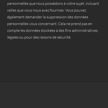
personnelles que nous possédons à votre sujet, incluant
celles que vous nous avez fournies. Vous pouvez
également demander la suppression des données
personnelles vous concernant. Cela ne prend pas en
compte les données stockées à des fins administratives,
légales ou pour des raisons de sécurité.