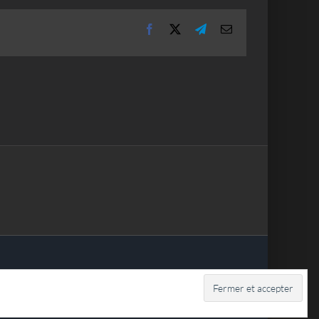
Facebook
X
Telegram
Email