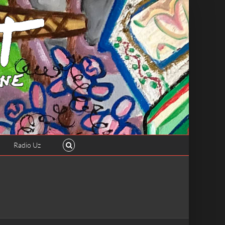
Radio Uz