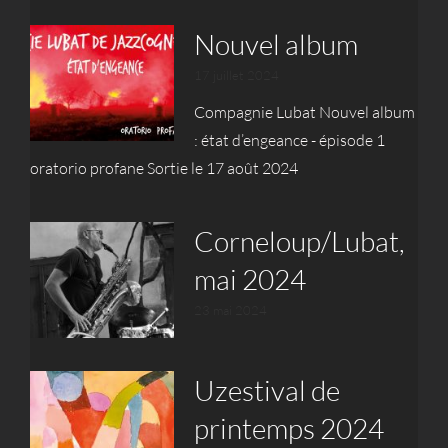
Nouvel album
17 juillet 2024
Compagnie Lubat Nouvel album
: état d’engeance - épisode 1
oratorio profane Sortie le 17 août 2024
Corneloup/Lubat,
mai 2024
23 mai 2024
Uzestival de
printemps 2024