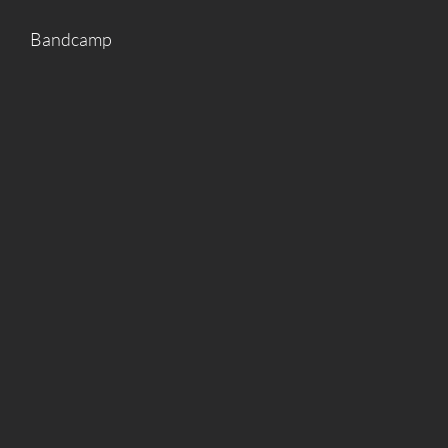
Bandcamp