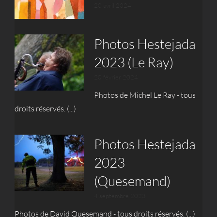
20 avril 2024
Photos Hestejada
2023 (Le Ray)
20 février 2024
Photos de Michel Le Ray - tous
droits réservés. (...)
Photos Hestejada
2023
(Quesemand)
4 septembre 2023
Photos de David Quesemand - tous droits réservés. (...)