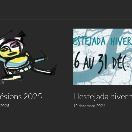
ésions 2025
Hestejada hivern
 2025
12 décembre 2024