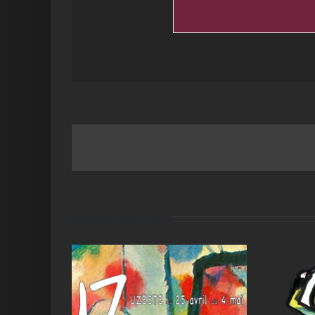
Articles similaires