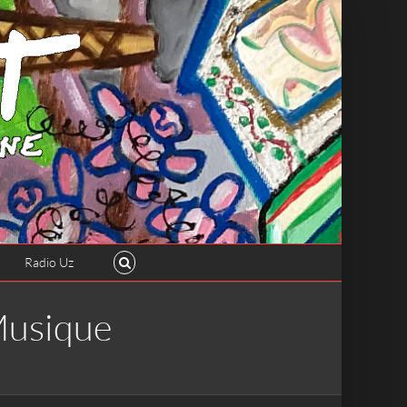
Radio Uz
Musique