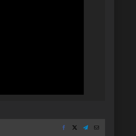
Facebook
X
Telegram
Email