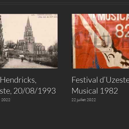
 Hendricks,
Festival d’Uzest
ste, 20/08/1993
Musical 1982
et 2022
22 juillet 2022