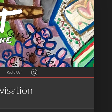
Radio Uz
visation