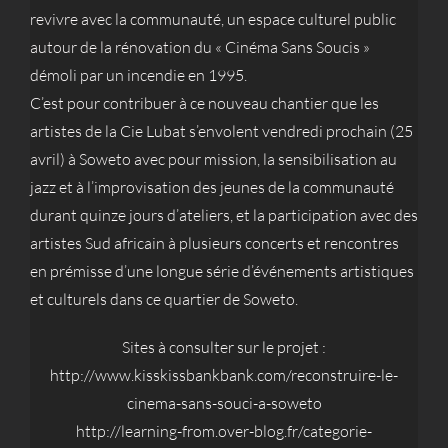
revivre avec la communauté, un espace culturel public
autour de la rénovation du « Cinéma Sans Soucis »
démoli par un incendie en 1995.
C’est pour contribuer à ce nouveau chantier que les
artistes de la Cie Lubat s’envolent vendredi prochain (25
avril) à Soweto avec pour mission, la sensibilisation au
jazz et à l’improvisation des jeunes de la communauté
durant quinze jours d’ateliers, et la participation avec des
artistes Sud africain à plusieurs concerts et rencontres
en prémisse d’une longue série d’événements artistiques
et culturels dans ce quartier de Soweto.
Sites à consulter sur le projet :
http://www.kisskissbankbank.com/reconstruire-le-
cinema-sans-souci-a-soweto
http://learning-from.over-blog.fr/categorie-