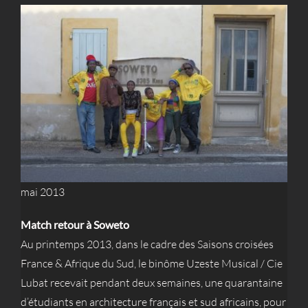
mai 2013
Match retour à Soweto
Au printemps 2013, dans le cadre des Saisons croisées
France & Afrique du Sud, le binôme Uzeste Musical / Cie
Lubat recevait pendant deux semaines, une quarantaine
d’étudiants en architecture français et sud africains, pour