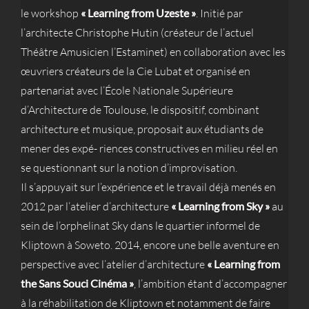
le workshop
« Learning from Uzeste »
. Initié par
l’architecte Christophe Hutin (créateur de l’actuel
Théâtre Amusicien l’Estaminet) en collaboration avec les
œuvriers créateurs de la Cie Lubat et organisé en
partenariat avec l’École Nationale Supérieure
d’Architecture de Toulouse, le dispositif, combinant
architecture et musique, proposait aux étudiants de
mener des expé- riences constructives en milieu réel en
se questionnant sur la notion d’improvisation.
Il s’appuyait sur l’expérience et le travail déjà menés en
2012 par l’atelier d’architecture
« Learning from Sky »
au
sein de l’orphelinat Sky dans le quartier informel de
Kliptown à Soweto. 2014, encore une belle aventure en
perspective avec l’atelier d’architecture
« Learning from
the Sans Souci Cinéma »
, l’ambition étant d’accompagner
à la réhabilitation de Kliptown et notamment de faire