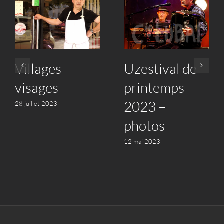
Villages
Uzestival de
visages
printemps
2023 –
28 juillet 2023
photos
12 mai 2023