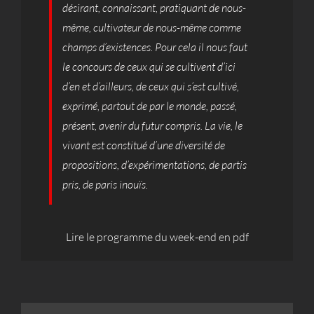
désirant, connaissant, pratiquant de nous-
même, cultivateur de nous-même comme
champs d’existences. Pour cela il nous faut
le concours de ceux qui se cultivent d’ici
d’en et d’ailleurs, de ceux qui s’est cultivé,
exprimé, partout de par le monde, passé,
présent, avenir du futur compris. La vie, le
vivant est constitué d’une diversité de
propositions, d’expérimentations, de partis
pris, de paris inouïs.
Lire le programme du week-end en pdf