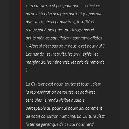
« La culture c’est pas pour nous ! » c’est ce
qu’on entend à peu près partout (et pas que
dans les milieux populaires), insufflé et
relayé par à peu près tous les grands et
petits médias populistes « commercialistes
». Alors si c’est pas pour nous, c’est pour qui ?
Les nantis, les instruits, les privilégiés, les
marginaux, les minorités, les pris de remords
?
La Culture c’est nous, toutes et tous… c’est
la représentation de toutes les activités
sensibles, le rendu visible audible
perceptible du pour qui pourquoi comment
de notre condition humaine. La Culture c’est
le terme générique de ce qui nous rend