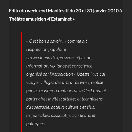
Edito du week-end Manifestif du 30 et 31 janvier 2010 à
Théâtre amusicien «l’Estaminet »
« C’est bon à savoir ! » comme dit
l’expression populaire.
Un week-end d’expression, réflexion,
information, vigilance et conscience
organisé par l’Association « Uzeste Musical
visages villages des arts à l’œuvre », réalisé
par les œuvriers créateurs de la Cie Lubat et
partenaires invités : artistes et techniciens
du spectacle, acteurs culturels et élus,
responsables associatifs, syndicaux et
politiques.