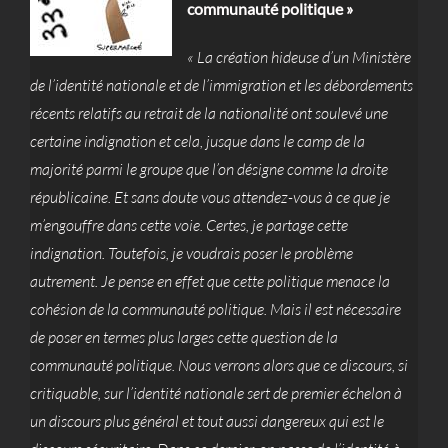
communauté politique »
« La création hideuse d’un Ministère
de l’identité nationale et de l’immigration et les débordements
récents relatifs au retrait de la nationalité ont soulevé une
certaine indignation et cela, jusque dans le camp de la
majorité parmi le groupe que l’on désigne comme la droite
républicaine. Et sans doute vous attendez-vous à ce que je
m’engouffre dans cette voie. Certes, je partage cette
indignation. Toutefois, je voudrais poser le problème
autrement. Je pense en effet que cette politique menace la
cohésion de la communauté politique. Mais il est nécessaire
de poser en termes plus larges cette question de la
communauté politique. Nous verrons alors que ce discours, si
critiquable, sur l’identité nationale sert de premier échelon à
un discours plus général et tout aussi dangereux qui est le