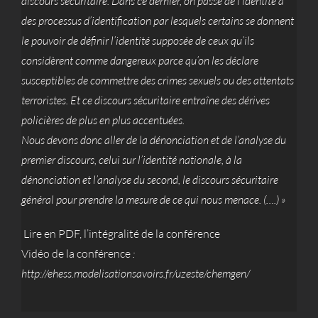
discours sécuritaire. Dans ce dernier, on passe de l’identité à
des processus d’identification par lesquels certains se donnent
le pouvoir de définir l’identité supposée de ceux qu’ils
considèrent comme dangereux parce qu’on les déclare
susceptibles de commettre des crimes sexuels ou des attentats
terroristes. Et ce discours sécuritaire entraîne des dérives
policières de plus en plus accentuées.
Nous devons donc aller de la dénonciation et de l’analyse du
premier discours, celui sur l’identité nationale, à la
dénonciation et l’analyse du second, le discours sécuritaire
général pour prendre la mesure de ce qui nous menace. (….) »
Lire en PDF, l’intégralité de la conférence
Vidéo de la conférence
:
http://ehess.modelisationsavoirs.fr/uzeste/chemgen/