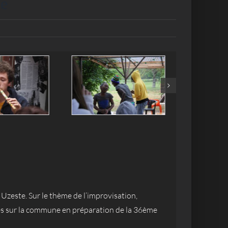
ue
Uzeste. Sur le thème de l’improvisation,
ures sur la commune en préparation de la 36ème